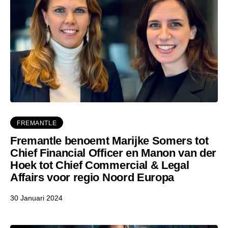
FREMANTLE
Fremantle benoemt Marijke Somers tot
Chief Financial Officer en Manon van der
Hoek tot Chief Commercial & Legal
Affairs voor regio Noord Europa
30 Januari 2024