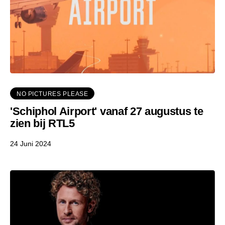
NO PICTURES PLEASE
'Schiphol Airport' vanaf 27 augustus te
zien bij RTL5
24 Juni 2024