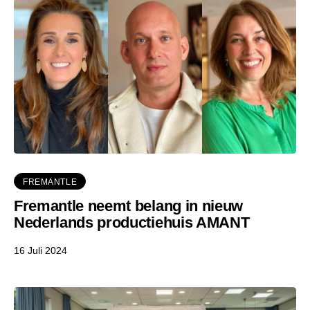
FREMANTLE
Fremantle neemt belang in nieuw
Nederlands productiehuis AMANT
16 Juli 2024