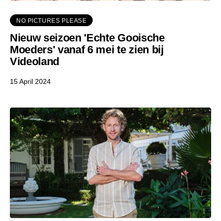
NO PICTURES PLEASE
Nieuw seizoen 'Echte Gooische
Moeders' vanaf 6 mei te zien bij
Videoland
15 April 2024