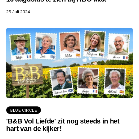
25 Juli 2024
BLUE CIRCLE
'B&B Vol Liefde' zit nog steeds in het
hart van de kijker!