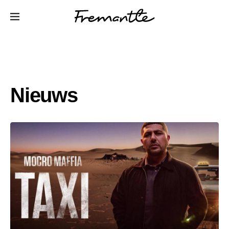
Nieuws