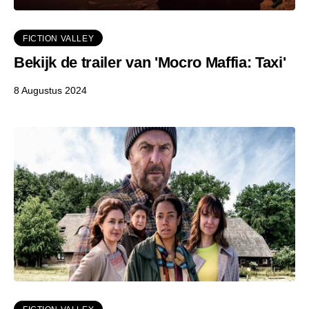
FICTION VALLEY
Bekijk de trailer van 'Mocro Maffia: Taxi'
8 Augustus 2024