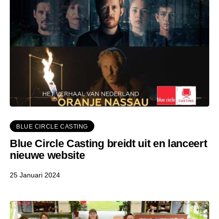
BLUE CIRCLE CASTING
Blue Circle Casting breidt uit en lanceert
nieuwe website
25 Januari 2024