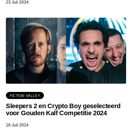
23 Juli 2024
FICTION VALLEY
Sleepers 2 en Crypto Boy geselecteerd
voor Gouden Kalf Competitie 2024
18 Juli 2024