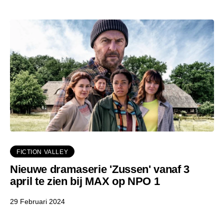
FICTION VALLEY
Nieuwe dramaserie 'Zussen' vanaf 3
april te zien bij MAX op NPO 1
29 Februari 2024