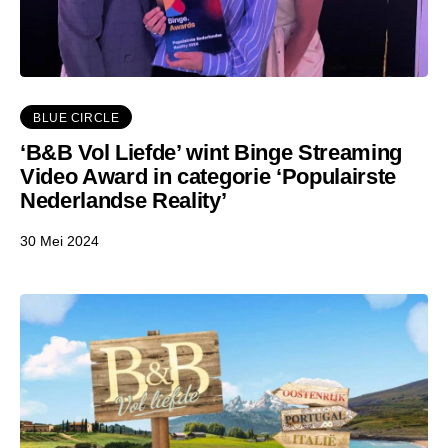
BLUE CIRCLE
‘B&B Vol Liefde’ wint Binge Streaming
Video Award in categorie ‘Populairste
Nederlandse Reality’
30 Mei 2024