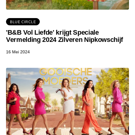
BLUE CIRCLE
'B&B Vol Liefde' krijgt Speciale
Vermelding 2024 Zilveren Nipkowschijf
16 Mei 2024