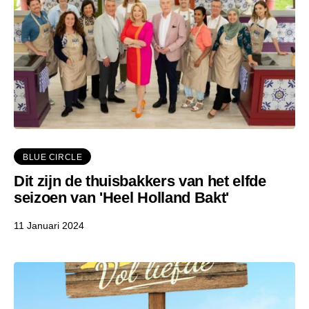
BLUE CIRCLE
Dit zijn de thuisbakkers van het elfde
seizoen van 'Heel Holland Bakt'
11 Januari 2024