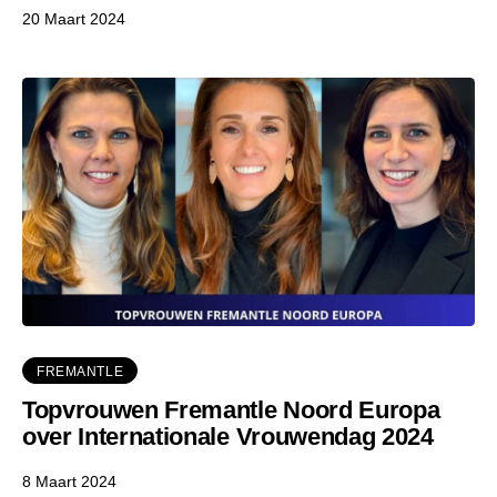
20 Maart 2024
FREMANTLE
Topvrouwen Fremantle Noord Europa
over Internationale Vrouwendag 2024
8 Maart 2024