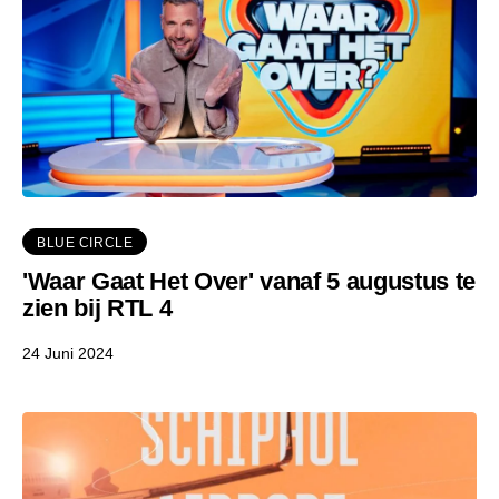
BLUE CIRCLE
'Waar Gaat Het Over' vanaf 5 augustus te
zien bij RTL 4
24 Juni 2024