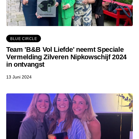
BLUE CIRCLE
Team 'B&B Vol Liefde' neemt Speciale
Vermelding Zilveren Nipkowschijf 2024
in ontvangst
13 Juni 2024