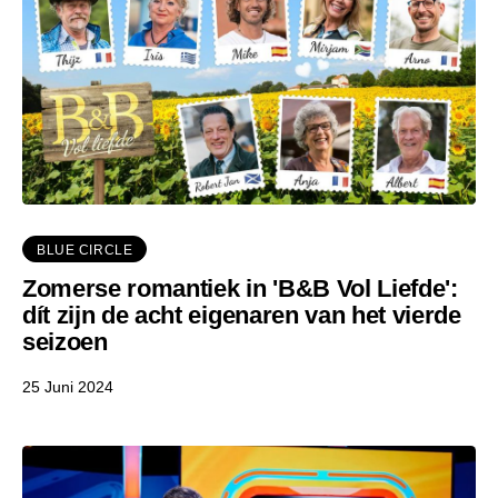
BLUE CIRCLE
Zomerse romantiek in 'B&B Vol Liefde':
dít zijn de acht eigenaren van het vierde
seizoen
25 Juni 2024