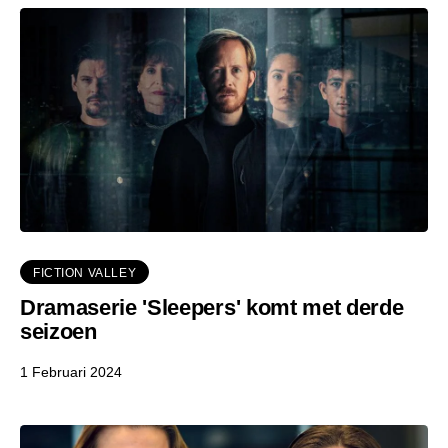
FICTION VALLEY
Dramaserie 'Sleepers' komt met derde
seizoen
1 Februari 2024