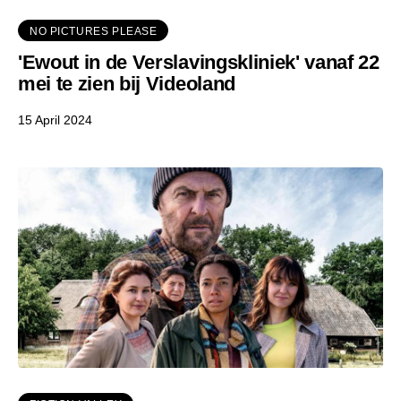
NO PICTURES PLEASE
'Ewout in de Verslavingskliniek' vanaf 22
mei te zien bij Videoland
15 April 2024