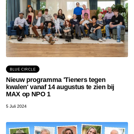
BLUE CIRCLE
Nieuw programma 'Tieners tegen
kwalen' vanaf 14 augustus te zien bij
MAX op NPO 1
5 Juli 2024