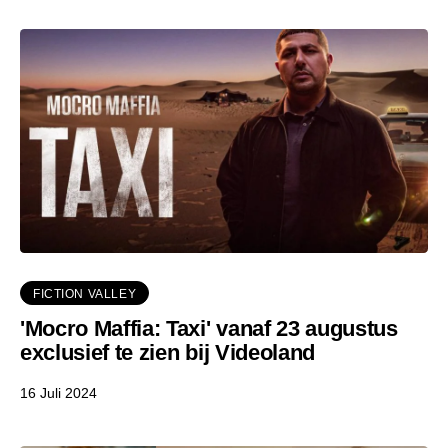
FICTION VALLEY
'Mocro Maffia: Taxi' vanaf 23 augustus
exclusief te zien bij Videoland
16 Juli 2024