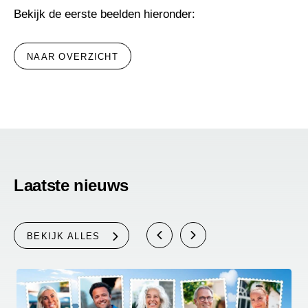
Bekijk de eerste beelden hieronder:
NAAR OVERZICHT
Laatste nieuws
BEKIJK ALLES