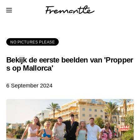
NO PICTURES PLEASE
Bekijk de eerste beelden van 'Propper
s op Mallorca'
6 September 2024