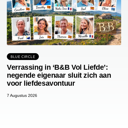
BLUE CIRCLE
Verrassing in ‘B&B Vol Liefde’:
negende eigenaar sluit zich aan
voor liefdesavontuur
7 Augustus 2026