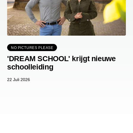
NO PICTURES PLEASE
'DREAM SCHOOL' krijgt nieuwe
schoolleiding
22 Juli 2026