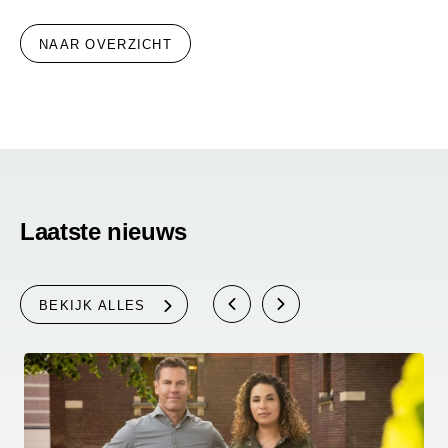
NAAR OVERZICHT
Laatste nieuws
BEKIJK ALLES