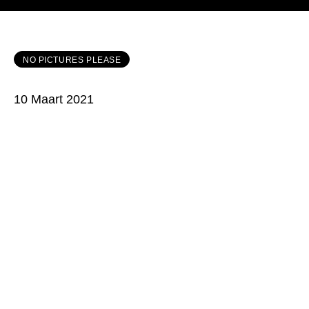
NO PICTURES PLEASE
10 Maart 2021