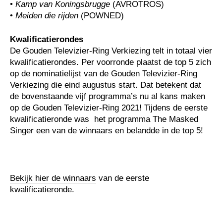
•
Kamp van Koningsbrugge
(AVROTROS)
•
Meiden die rijden
(POWNED)
Kwalificatierondes
De Gouden Televizier-Ring Verkiezing telt in totaal vier
kwalificatierondes. Per voorronde plaatst de top 5 zich
op de nominatielijst van de Gouden Televizier-Ring
Verkiezing die eind augustus start. Dat betekent dat
de bovenstaande vijf programma’s nu al kans maken
op de Gouden Televizier-Ring 2021! Tijdens de eerste
kwalificatieronde was het programma The Masked
Singer een van de winnaars en belandde in de top 5!
Bekijk hier de winnaars
van de eerste
kwalificatieronde.