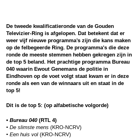
De tweede kwalificatieronde van de Gouden
Televizier-Ring is afgelopen. Dat betekent dat er
weer vijf nieuwe programma’s zijn die kans maken
op de felbegeerde Ring. De programma's die deze
ronde de meeste stemmen hebben gekregen zijn in
de top 5 beland. Het prachtige programma Bureau
040 waarin Ewout Genemans de politie in
Eindhoven op de voet volgt staat kwam er in deze
ronde als een van de winnaars uit en staat in de
top 5!
Dit is de top 5: (op alfabetische volgorde)
•
Bureau 040
(RTL 4)
•
De slimste mens
(KRO-NCRV)
•
Een huis vol
(KRO-NCRV)