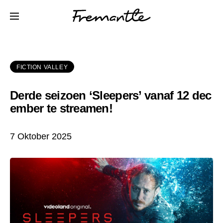
FICTION VALLEY
Derde seizoen ‘Sleepers’ vanaf 12 dec
ember te streamen!
7 Oktober 2025