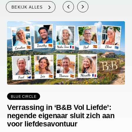
BEKIJK ALLES
BLUE CIRCLE
Verrassing in ‘B&B Vol Liefde’:
negende eigenaar sluit zich aan
voor liefdesavontuur