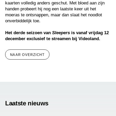
kaarten volledig anders geschut. Met bloed aan zijn
handen probeert hij nog een laatste keer uit het
moeras te ontsnappen, maar dan slaat het noodlot
onverbiddelijk toe.
Het derde seizoen van
Sleepers
is vanaf vrijdag 12
december exclusief te streamen bij Videoland.
NAAR OVERZICHT
Laatste nieuws