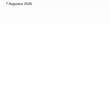
7 Augustus 2026