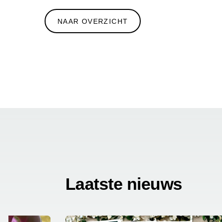
NAAR OVERZICHT
Laatste nieuws