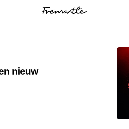
 een nieuw