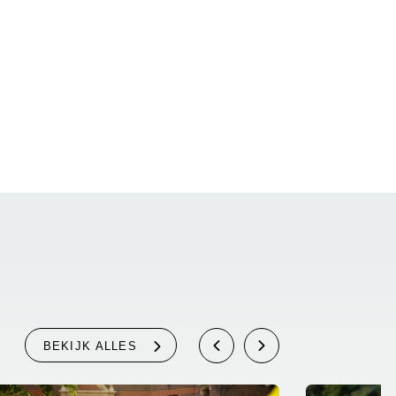
BEKIJK ALLES