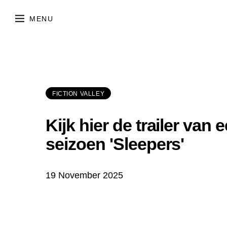
FICTION VALLEY
Kijk hier de trailer van
seizoen 'Sleepers'
19 November 2025