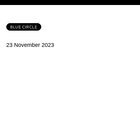
BLUE CIRCLE
23 November 2023