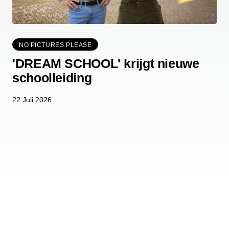
NO PICTURES PLEASE
'DREAM SCHOOL' krijgt nieuwe
schoolleiding
22 Juli 2026