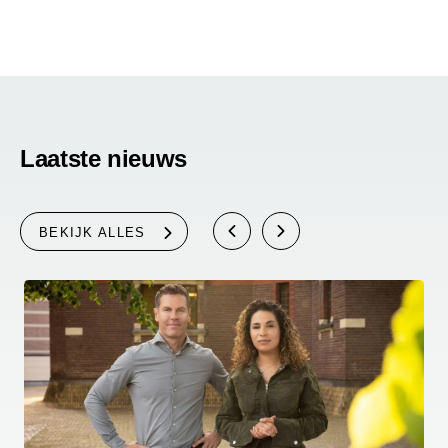
Laatste nieuws
BEKIJK ALLES