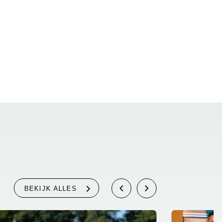
BEKIJK ALLES