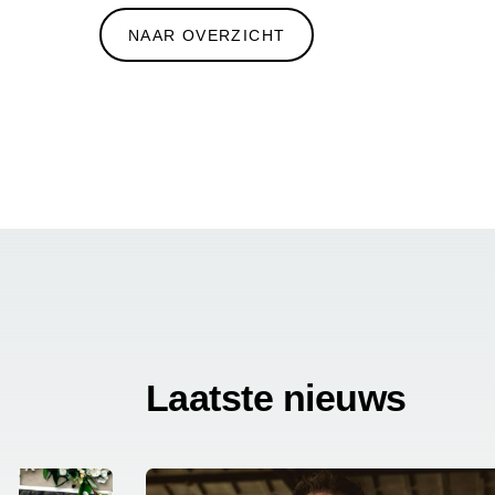
NAAR OVERZICHT
Laatste nieuws