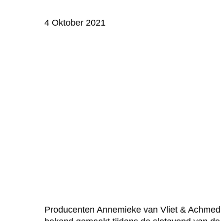
4 Oktober 2021
Producenten Annemieke van Vliet & Achmed A