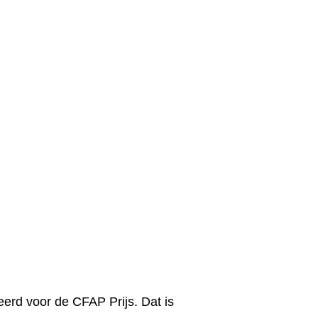
erd voor de CFAP Prijs. Dat is