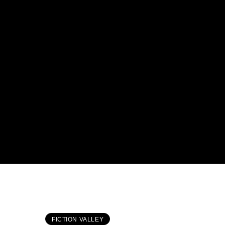
FICTION VALLEY