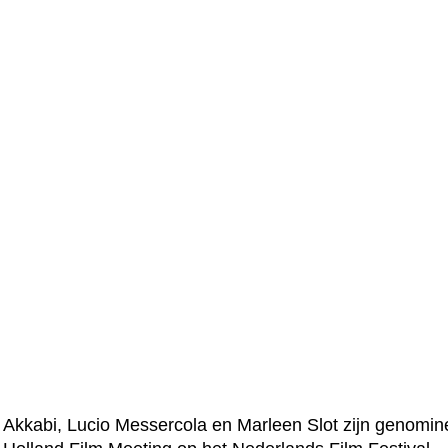
kkabi, Lucio Messercola en Marleen Slot zijn genomine