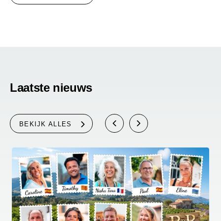
Laatste nieuws
BEKIJK ALLES