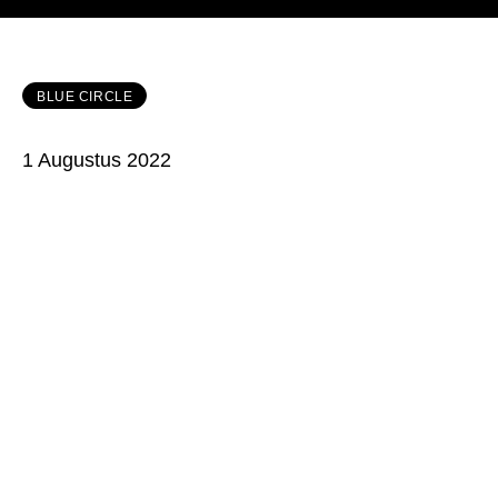
BLUE CIRCLE
1 Augustus 2022