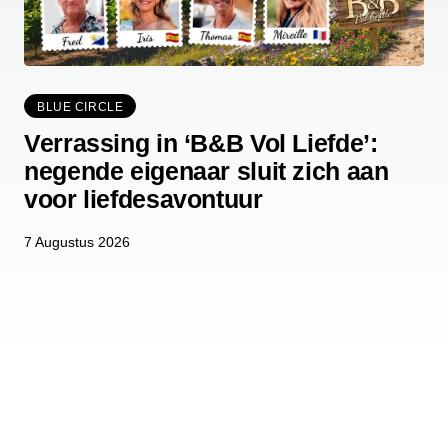
BLUE CIRCLE
Verrassing in ‘B&B Vol Liefde’:
negende eigenaar sluit zich aan
voor liefdesavontuur
7 Augustus 2026