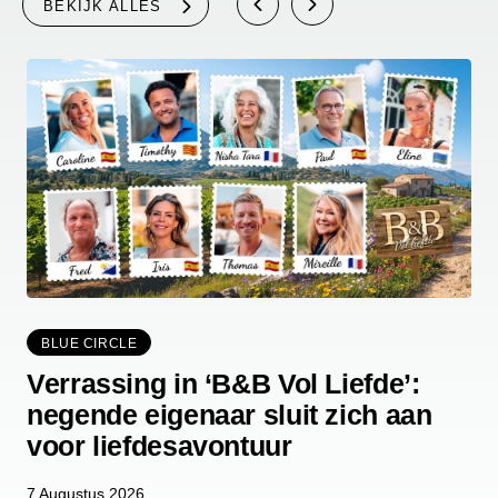
BEKIJK ALLES
BLUE CIRCLE
Verrassing in ‘B&B Vol Liefde’:
negende eigenaar sluit zich aan
voor liefdesavontuur
7 Augustus 2026