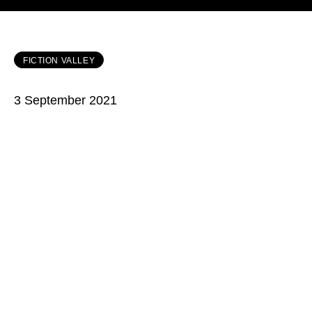
FICTION VALLEY
3 September 2021