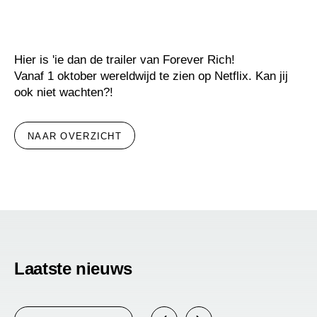
Hier is 'ie dan de trailer van Forever Rich!
Vanaf 1 oktober wereldwijd te zien op Netflix. Kan jij
ook niet wachten?!
NAAR OVERZICHT
Laatste nieuws