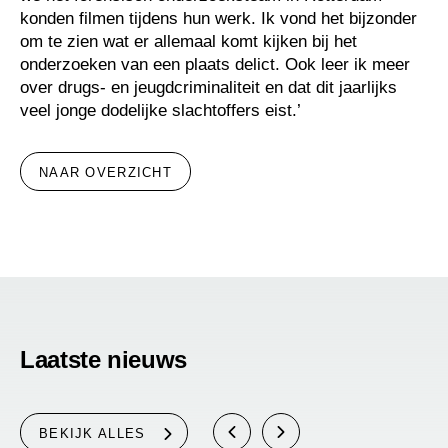
konden filmen tijdens hun werk. Ik vond het bijzonder
om te zien wat er allemaal komt kijken bij het
onderzoeken van een plaats delict. Ook leer ik meer
over drugs- en jeugdcriminaliteit en dat dit jaarlijks
veel jonge dodelijke slachtoffers eist.’
NAAR OVERZICHT
Laatste nieuws
BEKIJK ALLES