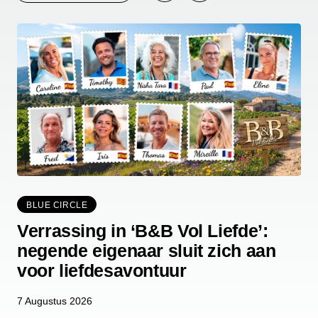
BLUE CIRCLE
Verrassing in ‘B&B Vol Liefde’:
negende eigenaar sluit zich aan
voor liefdesavontuur
7 Augustus 2026