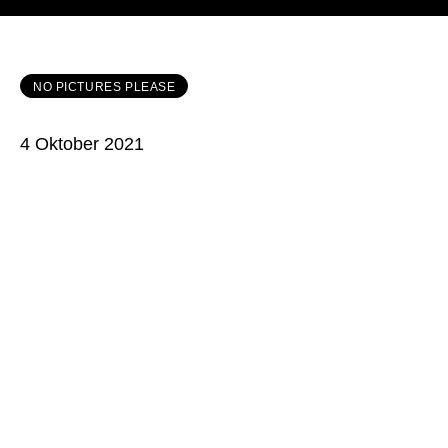
NO PICTURES PLEASE
4 Oktober 2021